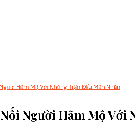
i Người Hâm Mộ Với Những Trận Đấu Mãn Nhãn
t Nối Người Hâm Mộ Với