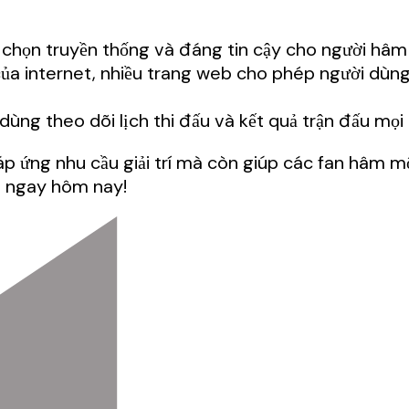
ựa chọn truyền thống và đáng tin cậy cho người hâm
 của internet, nhiều trang web cho phép người dùn
ng theo dõi lịch thi đấu và kết quả trận đấu mọi l
áp ứng nhu cầu giải trí mà còn giúp các fan hâm m
a ngay hôm nay!