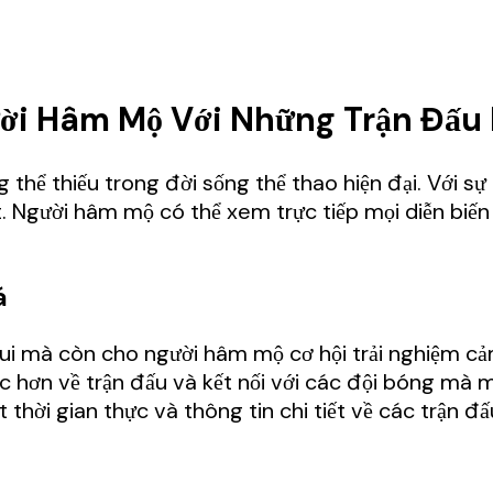
on
Trực
gười Hâm Mộ Với Những Trận Đấ
Tiếp
Bóng
Đá:
hể thiếu trong đời sống thể thao hiện đại. Với sự 
Kết
. Người hâm mộ có thể xem trực tiếp mọi diễn biến 
Nối
Người
Hâm
á
Mộ
Với
i mà còn cho người hâm mộ cơ hội trải nghiệm cảm
Những
c hơn về trận đấu và kết nối với các đội bóng mà 
Trận
 thời gian thực và thông tin chi tiết về các trận đ
Đấu
Mãn
Nhãn