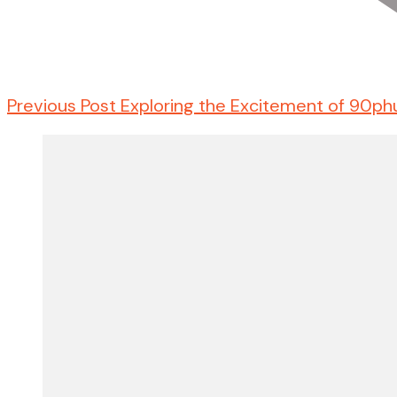
Previous Post
Exploring the Excitement of 90ph